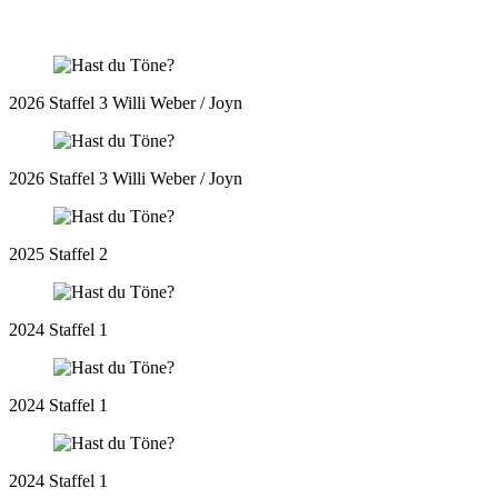
2026 Staffel 3 Willi Weber / Joyn
2026 Staffel 3 Willi Weber / Joyn
2025 Staffel 2
2024 Staffel 1
2024 Staffel 1
2024 Staffel 1