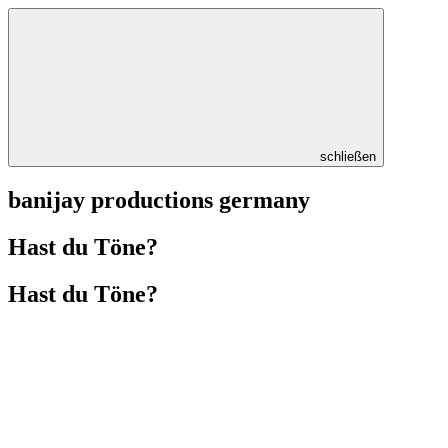
schließen
banijay productions germany
Hast du Töne?
Hast du Töne?