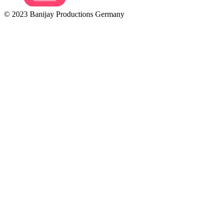
© 2023 Banijay Productions Germany