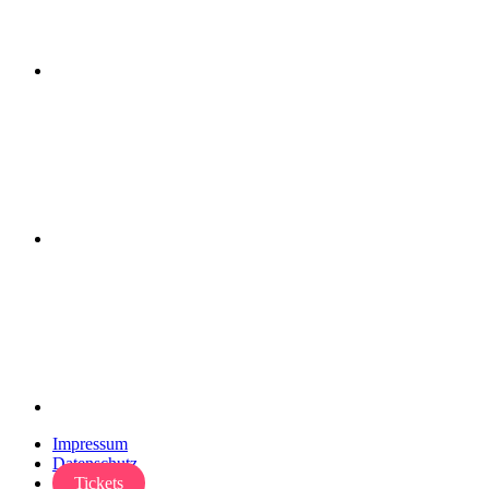
Impressum
Datenschutz
Tickets